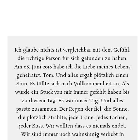
Ich glaube nichts ist vergleichbar mit dem Gefühl,
die richtige Person für sich gefunden zu haben.
Am 08. Juni 2018 habe ich die Liebe meines Lebens
geheiratet. Tom. Und alles ergab plötzlich einen
Sinn. Es füllte sich nach Vollkommenheit an. Als
würde ein Stück von mir immer gefehlt haben bis
zu diesem Tag. Es war unser Tag. Und alles
passte zusammen. Der Regen der fiel, die Sonne,
die plötzlich strahlte, jede Träne, jedes Lachen,
jeder Kuss. Wir wollten dass es niemals endet.
Wir sind immer noch wahnsinnig verliebt in