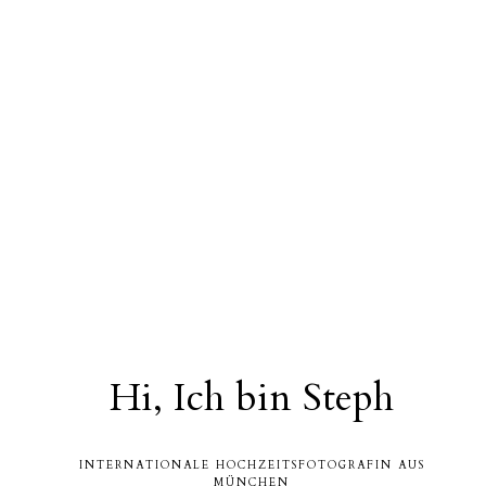
Hi, Ich bin Steph
INTERNATIONALE HOCHZEITSFOTOGRAFIN AUS
MÜNCHEN