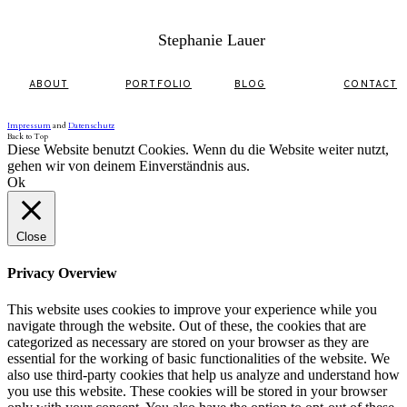
Stephanie Lauer
ABOUT
PORTFOLIO
BLOG
CONTACT
Impressum
and
Datenschutz
Back to Top
Diese Website benutzt Cookies. Wenn du die Website weiter nutzt,
gehen wir von deinem Einverständnis aus.
Ok
Close
Privacy Overview
This website uses cookies to improve your experience while you
navigate through the website. Out of these, the cookies that are
categorized as necessary are stored on your browser as they are
essential for the working of basic functionalities of the website. We
also use third-party cookies that help us analyze and understand how
you use this website. These cookies will be stored in your browser