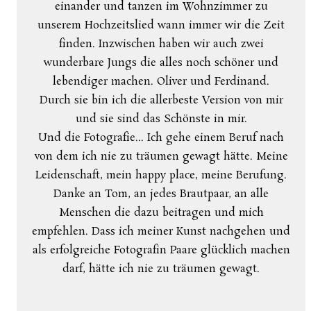
einander und tanzen im Wohnzimmer zu
unserem Hochzeitslied wann immer wir die Zeit
finden. Inzwischen haben wir auch zwei
wunderbare Jungs die alles noch schöner und
lebendiger machen. Oliver und Ferdinand.
Durch sie bin ich die allerbeste Version von mir
und sie sind das Schönste in mir.
Und die Fotografie... Ich gehe einem Beruf nach
von dem ich nie zu träumen gewagt hätte. Meine
Leidenschaft, mein happy place, meine Berufung.
Danke an Tom, an jedes Brautpaar, an alle
Menschen die dazu beitragen und mich
empfehlen. Dass ich meiner Kunst nachgehen und
als erfolgreiche Fotografin Paare glücklich machen
darf, hätte ich nie zu träumen gewagt.