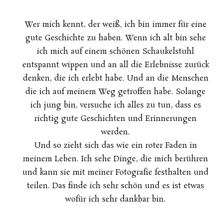
Wer mich kennt, der weiß, ich bin immer für eine
gute Geschichte zu haben. Wenn ich alt bin sehe
ich mich auf einem schönen Schaukelstuhl
entspannt wippen und an all die Erlebnisse zurück
denken, die ich erlebt habe. Und an die Menschen
die ich auf meinem Weg getroffen habe. Solange
ich jung bin, versuche ich alles zu tun, dass es
richtig gute Geschichten und Erinnerungen
werden.
Und so zieht sich das wie ein roter Faden in
meinem Leben. Ich sehe Dinge, die mich berühren
und kann sie mit meiner Fotografie festhalten und
teilen. Das finde ich sehr schön und es ist etwas
wofür ich sehr dankbar bin.