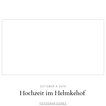
OCTOBER 4, 2019
Hochzeit im Helmkehof
FOTOGRAFISCHES