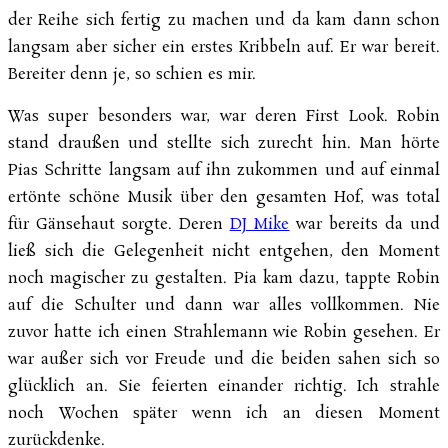
der Reihe sich fertig zu machen und da kam dann schon
langsam aber sicher ein erstes Kribbeln auf. Er war bereit.
Bereiter denn je, so schien es mir.
Was super besonders war, war deren First Look. Robin
stand draußen und stellte sich zurecht hin. Man hörte
Pias Schritte langsam auf ihn zukommen und auf einmal
ertönte schöne Musik über den gesamten Hof, was total
für Gänsehaut sorgte. Deren
DJ Mike
war bereits da und
ließ sich die Gelegenheit nicht entgehen, den Moment
noch magischer zu gestalten. Pia kam dazu, tappte Robin
auf die Schulter und dann war alles vollkommen. Nie
zuvor hatte ich einen Strahlemann wie Robin gesehen. Er
war außer sich vor Freude und die beiden sahen sich so
glücklich an. Sie feierten einander richtig. Ich strahle
noch Wochen später wenn ich an diesen Moment
zurückdenke.