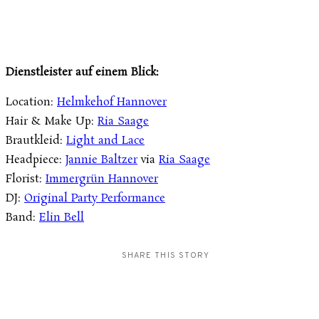
Dienstleister auf einem Blick:
Location:
Helmkehof Hannover
Hair & Make Up:
Ria Saage
Brautkleid:
Light and Lace
Headpiece:
Jannie Baltzer
via
Ria Saage
Florist:
Immergrün Hannover
DJ:
Original Party Performance
Band:
Elin Bell
SHARE THIS STORY