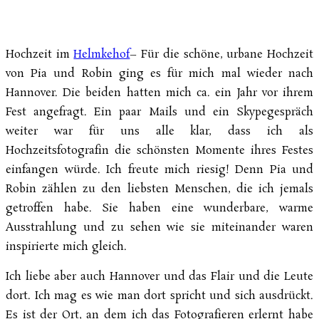
Hochzeit im
Helmkehof
– Für die schöne, urbane Hochzeit
von Pia und Robin ging es für mich mal wieder nach
Hannover.
Die beiden hatten mich ca. ein Jahr vor ihrem
Fest angefragt. Ein paar Mails und ein Skypegespräch
weiter war für uns alle klar, dass ich als
Hochzeitsfotografin die schönsten Momente ihres Festes
einfangen würde. Ich freute mich riesig! Denn Pia und
Robin zählen zu den liebsten Menschen, die ich jemals
getroffen habe. Sie haben eine wunderbare, warme
Ausstrahlung und zu sehen wie sie miteinander waren
inspirierte mich gleich.
Ich liebe aber auch Hannover und das Flair und die Leute
dort. Ich mag es wie man dort spricht und sich ausdrückt.
Es ist der Ort, an dem ich das Fotografieren erlernt habe