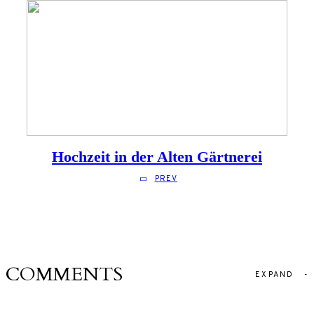
Hochzeit in der Alten Gärtnerei
PREV
COMMENTS
EXPAND
-