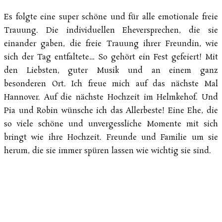
Es folgte eine super schöne und für alle emotionale freie
Trauung. Die individuellen Eheversprechen, die sie
einander gaben, die freie Trauung ihrer Freundin, wie
sich der Tag entfaltete… So gehört ein Fest gefeiert! Mit
den Liebsten, guter Musik und an einem ganz
besonderen Ort. Ich freue mich auf das nächste Mal
Hannover. Auf die nächste Hochzeit im Helmkehof. Und
Pia und Robin wünsche ich das Allerbeste! Eine Ehe, die
so viele schöne und unvergessliche Momente mit sich
bringt wie ihre Hochzeit. Freunde und Familie um sie
herum, die sie immer spüren lassen wie wichtig sie sind.