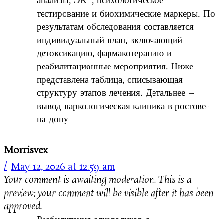
анализы, ЭКГ, психологическое
тестирование и биохимические маркеры. По
результатам обследования составляется
индивидуальный план, включающий
детоксикацию, фармакотерапию и
реабилитационные мероприятия. Ниже
представлена таблица, описывающая
структуру этапов лечения. Детальнее –
вывод наркологическая клиника в ростове-
на-дону
Morrisvex
May 12, 2026 at 12:59 am
Your comment is awaiting moderation. This is a
preview; your comment will be visible after it has been
approved.