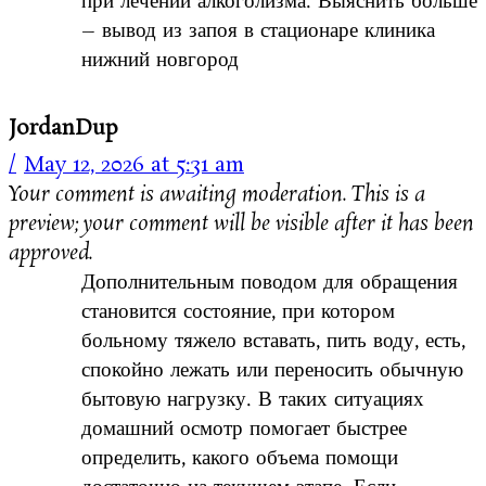
при лечении алкоголизма. Выяснить больше
– вывод из запоя в стационаре клиника
нижний новгород
JordanDup
May 12, 2026 at 5:31 am
Your comment is awaiting moderation. This is a
preview; your comment will be visible after it has been
approved.
Дополнительным поводом для обращения
становится состояние, при котором
больному тяжело вставать, пить воду, есть,
спокойно лежать или переносить обычную
бытовую нагрузку. В таких ситуациях
домашний осмотр помогает быстрее
определить, какого объема помощи