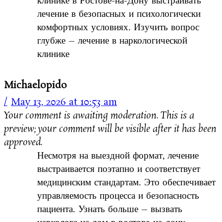
клинике в Ростове-на-Дону выстраивать
лечение в безопасных и психологически
комфортных условиях. Изучить вопрос
глубже – лечение в наркологической
клинике
Michaelopido
May 13, 2026 at 10:53 am
Your comment is awaiting moderation. This is a
preview; your comment will be visible after it has been
approved.
Несмотря на выездной формат, лечение
выстраивается поэтапно и соответствует
медицинским стандартам. Это обеспечивает
управляемость процесса и безопасность
пациента. Узнать больше – вызвать