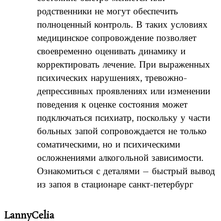
родственники не могут обеспечить
полноценный контроль. В таких условиях
медицинское сопровождение позволяет
своевременно оценивать динамику и
корректировать лечение. При выраженных
психических нарушениях, тревожно-
депрессивных проявлениях или изменении
поведения к оценке состояния может
подключаться психиатр, поскольку у части
больных запой сопровождается не только
соматическими, но и психическими
осложнениями алкогольной зависимости.
Ознакомиться с деталями – быстрый вывод
из запоя в стационаре санкт-петербург
LannyCelia