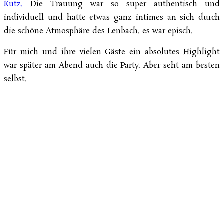
Kutz.
Die Trauung war so super authentisch und
individuell und hatte etwas ganz intimes an sich durch
die schöne Atmosphäre des Lenbach, es war episch.
Für mich und ihre vielen Gäste ein absolutes Highlight
war später am Abend auch die Party. Aber seht am besten
selbst.