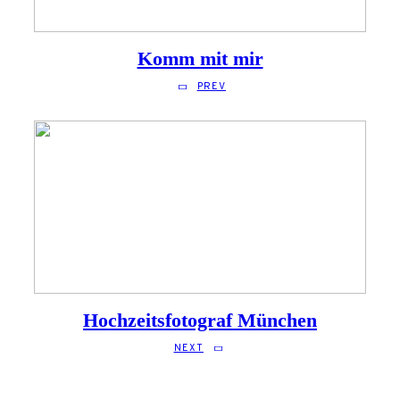
Komm mit mir
PREV
Hochzeitsfotograf München
NEXT