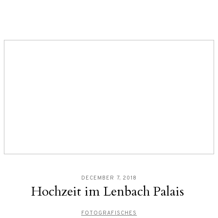
DECEMBER 7, 2018
Hochzeit im Lenbach Palais
FOTOGRAFISCHES