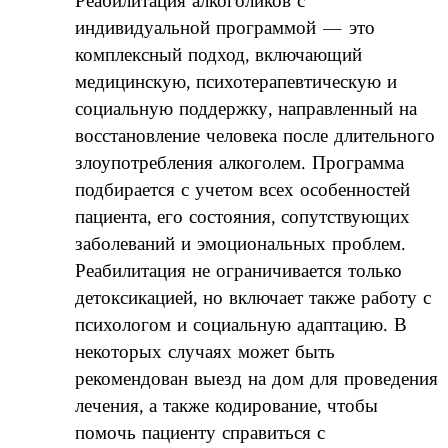
Реабилитация алкоголиков с
индивидуальной программой — это
комплексный подход, включающий
медицинскую, психотерапевтическую и
социальную поддержку, направленный на
восстановление человека после длительного
злоупотребления алкоголем. Программа
подбирается с учетом всех особенностей
пациента, его состояния, сопутствующих
заболеваний и эмоциональных проблем.
Реабилитация не ограничивается только
детоксикацией, но включает также работу с
психологом и социальную адаптацию. В
некоторых случаях может быть
рекомендован выезд на дом для проведения
лечения, а также кодирование, чтобы
помочь пациенту справиться с