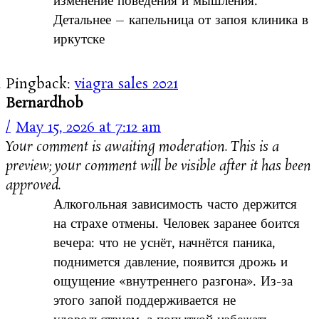
изменение поведения и мышления.
Детальнее – капельница от запоя клиника в
иркутске
Pingback:
viagra sales 2021
Bernardhob
May 15, 2026 at 7:12 am
Your comment is awaiting moderation. This is a
preview; your comment will be visible after it has been
approved.
Алкогольная зависимость часто держится
на страхе отмены. Человек заранее боится
вечера: что не уснёт, начнётся паника,
поднимется давление, появится дрожь и
ощущение «внутреннего разгона». Из-за
этого запой поддерживается не