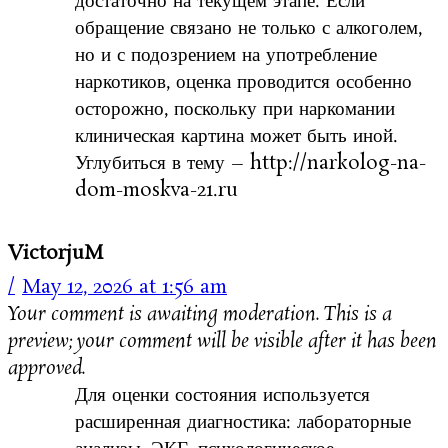
достаточно на текущем этапе. Если
обращение связано не только с алкоголем,
но и с подозрением на употребление
наркотиков, оценка проводится особенно
осторожно, поскольку при наркомании
клиническая картина может быть иной.
Углубиться в тему – http://narkolog-na-
dom-moskva-21.ru
VictorjuM
May 12, 2026 at 1:56 am
Your comment is awaiting moderation. This is a
preview; your comment will be visible after it has been
approved.
Для оценки состояния используется
расширенная диагностика: лабораторные