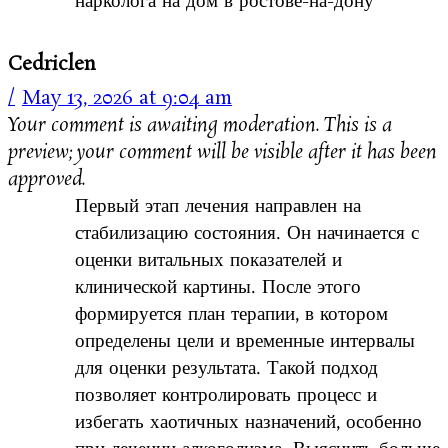
нарколога на дом в ростове-на-дону
Cedriclen
May 13, 2026 at 9:04 am
Your comment is awaiting moderation. This is a
preview; your comment will be visible after it has been
approved.
Первый этап лечения направлен на
стабилизацию состояния. Он начинается с
оценки витальных показателей и
клинической картины. После этого
формируется план терапии, в котором
определены цели и временные интервалы
для оценки результата. Такой подход
позволяет контролировать процесс и
избегать хаотичных назначений, особенно