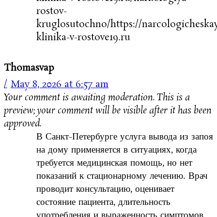
rostov-
kruglosutochno/https://narcologicheska
klinika-v-rostove19.ru
Thomasvap
May 8, 2026 at 6:57 am
Your comment is awaiting moderation. This is a
preview; your comment will be visible after it has been
approved.
В Санкт-Петербурге услуга вывода из запоя
на дому применяется в ситуациях, когда
требуется медицинская помощь, но нет
показаний к стационарному лечению. Врач
проводит консультацию, оценивает
состояние пациента, длительность
употребления и выраженность симптомов,