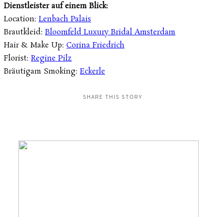
Dienstleister auf einem Blick:
Location:
Lenbach Palais
Brautkleid:
Bloomfeld Luxury Bridal Amsterdam
Hair & Make Up:
Corina Friedrich
Florist:
Regine Pilz
Bräutigam Smoking:
Eckerle
SHARE THIS STORY