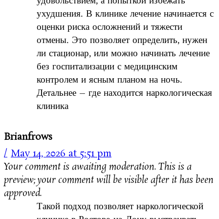
удовольствием, а попыткой избежать
ухудшения. В клинике лечение начинается с
оценки риска осложнений и тяжести
отмены. Это позволяет определить, нужен
ли стационар, или можно начинать лечение
без госпитализации с медицинским
контролем и ясным планом на ночь.
Детальнее – где находится наркологическая
клиника
Brianfrows
May 14, 2026 at 5:51 pm
Your comment is awaiting moderation. This is a
preview; your comment will be visible after it has been
approved.
Такой подход позволяет наркологической