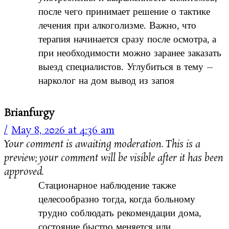
после чего принимает решение о тактике
лечения при алкоголизме. Важно, что
терапия начинается сразу после осмотра, а
при необходимости можно заранее заказать
выезд специалистов. Углубиться в тему –
нарколог на дом вывод из запоя
Brianfurgy
May 8, 2026 at 4:36 am
Your comment is awaiting moderation. This is a
preview; your comment will be visible after it has been
approved.
Стационарное наблюдение также
целесообразно тогда, когда больному
трудно соблюдать рекомендации дома,
состояние быстро меняется или