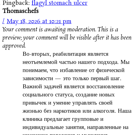
Pingback:
flagyl stomach ulcer
Thomaschefs
May 18, 2026 at 10:21 pm
Your comment is awaiting moderation. This is a
preview; your comment will be visible after it has been
approved.
Во-вторых, реабилитация является
неотъемлемой частью нашего подхода. Мы
понимаем, что избавление от физической
зависимости — это только первый шаг.
Важной задачей является восстановление
социального статуса, создание новых
привычек и умение управлять своей
жизнью без наркотиков или алкоголя. Наша
клиника предлагает групповые и
индивидуальные занятия, направленные на