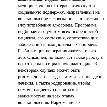
медицинскую, психотерапевтическую и
социальную поддержку, направленный на
восстановление человека после длительного
злоупотребления алкоголем. Программа
подбирается с учетом всех особенностей
пациента, его состояния, сопутствующих
заболеваний и эмоциональных проблем.
Реабилитация не ограничивается только
детоксикацией, но включает также работу с
психологом и социальную адаптацию. В
некоторых случаях может быть
рекомендован выезд на дом для проведения
лечения, а также кодирование, чтобы
помочь пациенту справиться с
зависимостью на всех этапах
восстановления. Наркоманическая