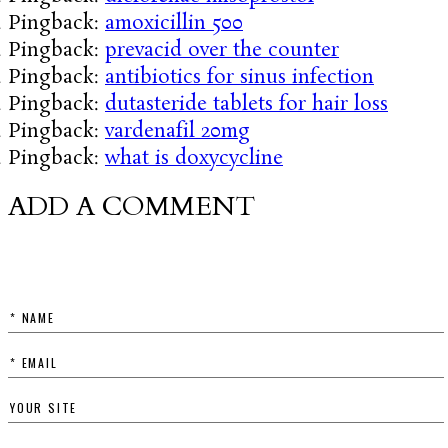
Pingback:
amoxicillin 500
Pingback:
prevacid over the counter
Pingback:
antibiotics for sinus infection
Pingback:
dutasteride tablets for hair loss
Pingback:
vardenafil 20mg
Pingback:
what is doxycycline
ADD A COMMENT