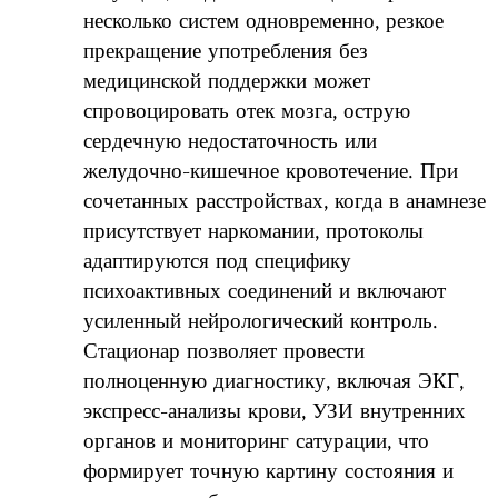
несколько систем одновременно, резкое
прекращение употребления без
медицинской поддержки может
спровоцировать отек мозга, острую
сердечную недостаточность или
желудочно-кишечное кровотечение. При
сочетанных расстройствах, когда в анамнезе
присутствует наркомании, протоколы
адаптируются под специфику
психоактивных соединений и включают
усиленный нейрологический контроль.
Стационар позволяет провести
полноценную диагностику, включая ЭКГ,
экспресс-анализы крови, УЗИ внутренних
органов и мониторинг сатурации, что
формирует точную картину состояния и