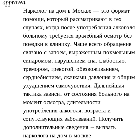
approved.
Нарколог на дом в Москве — это формат
помощи, который рассматривают в тех
случаях, когда после употребления алкоголя
больному требуется врачебный осмотр без
поездки в клинику. Чаще всего обращение
связано с запоем, выраженным похмельным
синдромом, нарушением сна, слабостью,
тремором, тревогой, обезвоживанием,
сердцебиением, скачками давления и общим
ухудшением самочувствия. Дальнейшая
тактика зависит от состояния больного на
момент осмотра, длительности
употребления алкоголя, возраста и
сопутствующих заболеваний. Получить
дополнительные сведения – вызвать
нарколога на дом в москве