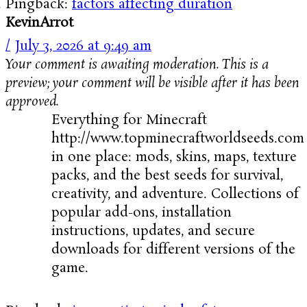
Pingback:
factors affecting duration
KevinArrot
July 3, 2026 at 9:49 am
Your comment is awaiting moderation. This is a
preview; your comment will be visible after it has been
approved.
Everything for Minecraft
http://www.topminecraftworldseeds.com
in one place: mods, skins, maps, texture
packs, and the best seeds for survival,
creativity, and adventure. Collections of
popular add-ons, installation
instructions, updates, and secure
downloads for different versions of the
game.