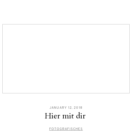
JANUARY 12, 2018
Hier mit dir
FOTOGRAFISCHES