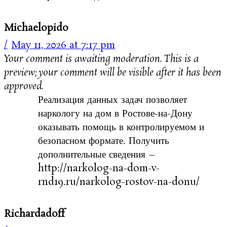
Michaelopido
May 11, 2026 at 7:17 pm
Your comment is awaiting moderation. This is a
preview; your comment will be visible after it has been
approved.
Реализация данных задач позволяет
наркологу на дом в Ростове-на-Дону
оказывать помощь в контролируемом и
безопасном формате. Получить
дополнительные сведения –
http://narkolog-na-dom-v-
rnd19.ru/narkolog-rostov-na-donu/
Richardadoff