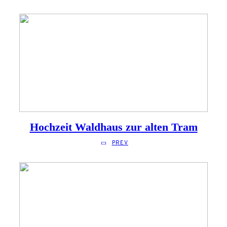
Hochzeit Waldhaus zur alten Tram
PREV