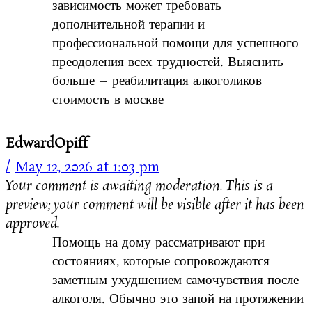
зависимость может требовать
дополнительной терапии и
профессиональной помощи для успешного
преодоления всех трудностей. Выяснить
больше – реабилитация алкоголиков
стоимость в москве
EdwardOpiff
May 12, 2026 at 1:03 pm
Your comment is awaiting moderation. This is a
preview; your comment will be visible after it has been
approved.
Помощь на дому рассматривают при
состояниях, которые сопровождаются
заметным ухудшением самочувствия после
алкоголя. Обычно это запой на протяжении