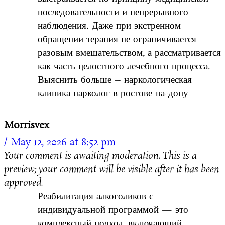
последовательности и непрерывного
наблюдения. Даже при экстренном
обращении терапия не ограничивается
разовым вмешательством, а рассматривается
как часть целостного лечебного процесса.
Выяснить больше – наркологическая
клиника нарколог в ростове-на-дону
Morrisvex
May 12, 2026 at 8:52 pm
Your comment is awaiting moderation. This is a
preview; your comment will be visible after it has been
approved.
Реабилитация алкоголиков с
индивидуальной программой — это
комплексный подход, включающий