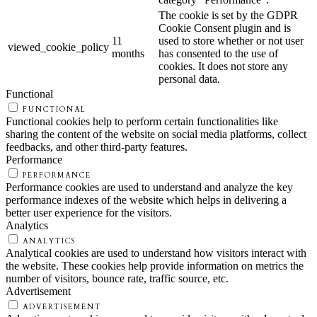
The cookie is set by the GDPR
Cookie Consent plugin and is
11
used to store whether or not user
viewed_cookie_policy
months
has consented to the use of
cookies. It does not store any
personal data.
Functional
FUNCTIONAL
Functional cookies help to perform certain functionalities like
sharing the content of the website on social media platforms, collect
feedbacks, and other third-party features.
Performance
PERFORMANCE
Performance cookies are used to understand and analyze the key
performance indexes of the website which helps in delivering a
better user experience for the visitors.
Analytics
ANALYTICS
Analytical cookies are used to understand how visitors interact with
the website. These cookies help provide information on metrics the
number of visitors, bounce rate, traffic source, etc.
Advertisement
ADVERTISEMENT