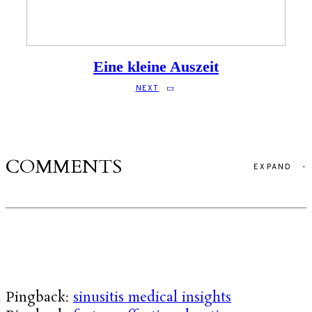
Eine kleine Auszeit
NEXT
COMMENTS
EXPAND
-
Pingback:
sinusitis medical insights