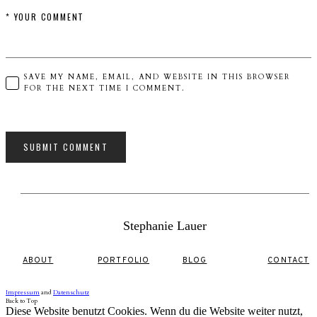
SAVE MY NAME, EMAIL, AND WEBSITE IN THIS BROWSER
FOR THE NEXT TIME I COMMENT.
Stephanie Lauer
ABOUT
PORTFOLIO
BLOG
CONTACT
Impressum
and
Datenschutz
Back to Top
Diese Website benutzt Cookies. Wenn du die Website weiter nutzt,