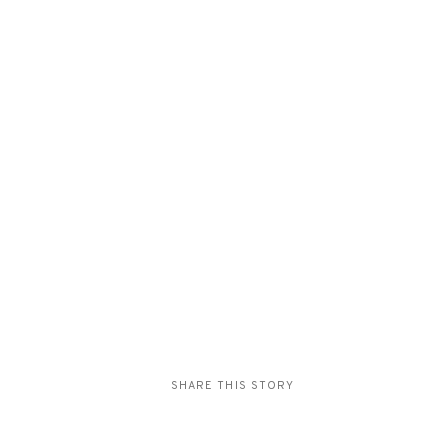
SHARE THIS STORY