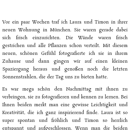
Vor ein paar Wochen traf ich Laura und Timon in ihrer
neuen Wohnung in München. Sie waren gerade dabei
sich frisch einzurichten.
Die Wände waren frisch
gestrichen und alle Pflanzen schon verteilt. Mit diesem
neuen, schönen Gefühl fotografierte ich sie in ihrem
Zuhause und dann gingen wir auf einen kleinen
Spaziergang heraus und genoßen noch die letzten
Sonnenstrahlen, die der Tag uns zu bieten hatte.
Es war mega schön den Nachmittag mit ihnen zu
verbringen, sie zu fotografieren und kennen zu lernen. Bei
Ihnen beiden merkt man eine gewisse Leichtigkeit und
Kreativität, die ich ganz inspirierend finde. Laura ist so
super spontan und fröhlich und Timon so herrlich
entspannt und aufgeschlossen. Wenn man die beiden