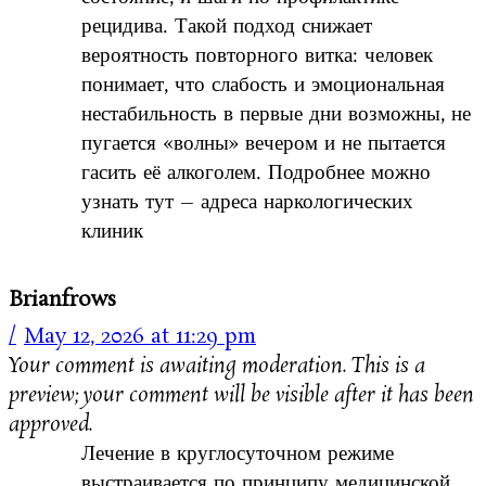
рецидива. Такой подход снижает
вероятность повторного витка: человек
понимает, что слабость и эмоциональная
нестабильность в первые дни возможны, не
пугается «волны» вечером и не пытается
гасить её алкоголем. Подробнее можно
узнать тут – адреса наркологических
клиник
Brianfrows
May 12, 2026 at 11:29 pm
Your comment is awaiting moderation. This is a
preview; your comment will be visible after it has been
approved.
Лечение в круглосуточном режиме
выстраивается по принципу медицинской