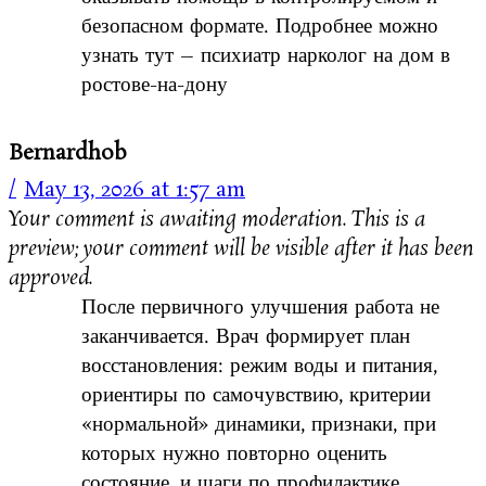
безопасном формате. Подробнее можно
узнать тут – психиатр нарколог на дом в
ростове-на-дону
Bernardhob
May 13, 2026 at 1:57 am
Your comment is awaiting moderation. This is a
preview; your comment will be visible after it has been
approved.
После первичного улучшения работа не
заканчивается. Врач формирует план
восстановления: режим воды и питания,
ориентиры по самочувствию, критерии
«нормальной» динамики, признаки, при
которых нужно повторно оценить
состояние, и шаги по профилактике