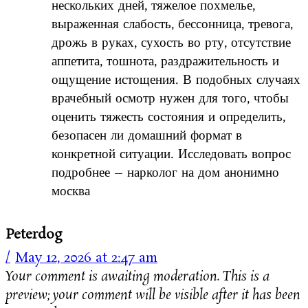
нескольких дней, тяжелое похмелье,
выраженная слабость, бессонница, тревога,
дрожь в руках, сухость во рту, отсутствие
аппетита, тошнота, раздражительность и
ощущение истощения. В подобных случаях
врачебный осмотр нужен для того, чтобы
оценить тяжесть состояния и определить,
безопасен ли домашний формат в
конкретной ситуации. Исследовать вопрос
подробнее – нарколог на дом анонимно
москва
Peterdog
May 12, 2026 at 2:47 am
Your comment is awaiting moderation. This is a
preview; your comment will be visible after it has been