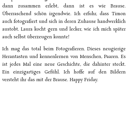
dann zusammen erlebt, dann ist es wie Brause.
Überraschend schön irgendwie. Ich erfuhr, dass Timon
auch fotografiert und sich in deren Zuhause handwerklich
austobt. Laura kocht gern und lecker, wie ich mich später
auch selbst überzeugen konnte!
Ich mag das total beim Fotografieren. Dieses neugierige
Herantasten und kennenlernen von Menschen, Paaren. Es
ist jedes Mal eine neue Geschichte, die dahinter steckt.
Ein einzigartiges Gefühl. Ich hoffe auf den Bildern
versteht ihr das mit der Brause. Happy Friday.