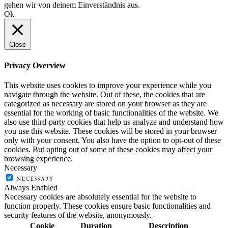
gehen wir von deinem Einverständnis aus.
Ok
Close
Privacy Overview
This website uses cookies to improve your experience while you
navigate through the website. Out of these, the cookies that are
categorized as necessary are stored on your browser as they are
essential for the working of basic functionalities of the website. We
also use third-party cookies that help us analyze and understand how
you use this website. These cookies will be stored in your browser
only with your consent. You also have the option to opt-out of these
cookies. But opting out of some of these cookies may affect your
browsing experience.
Necessary
NECESSARY
Always Enabled
Necessary cookies are absolutely essential for the website to
function properly. These cookies ensure basic functionalities and
security features of the website, anonymously.
Cookie
Duration
Description